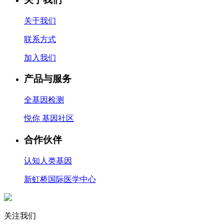
关于我们
联系方式
加入我们
产品与服务
全基因检测
悦你 基因社区
合作伙伴
认知人类基因
新虹桥国际医学中心
关注我们