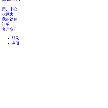
用户中心
收藏夹
我的钱包
订单
客户资产
登录
注册